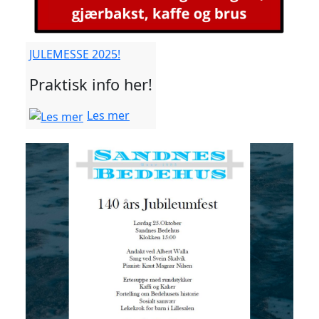
JULEMESSE 2025!
Praktisk info her!
Les mer