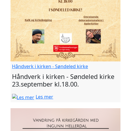
Håndverk i kirken - Søndeled kirke
Håndverk i kirken - Søndeled kirke
23.september kl.18.00.
Les mer