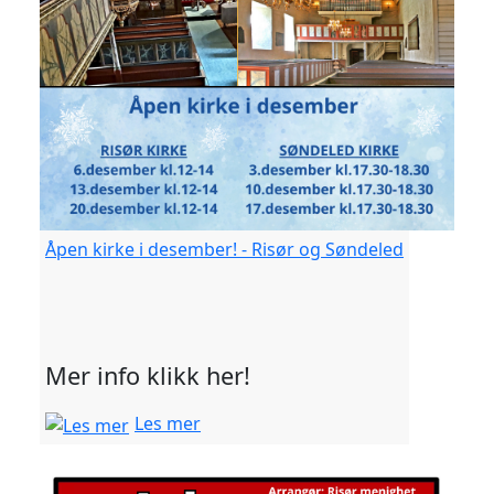
Åpen kirke i desember! - Risør og Søndeled
Mer info klikk her!
Les mer