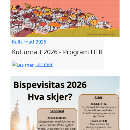
Kulturnatt 2026
Kulturnatt 2026 - Program HER
Les mer