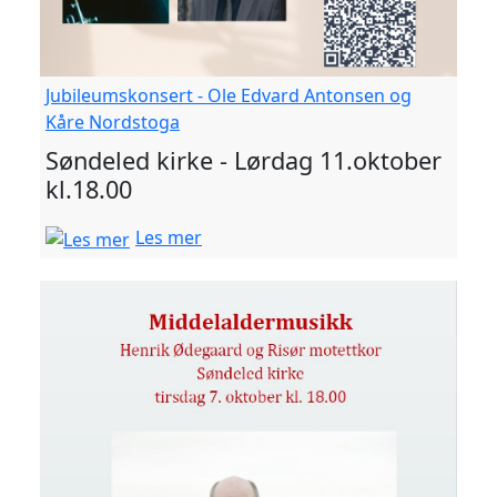
Jubileumskonsert - Ole Edvard Antonsen og
Kåre Nordstoga
Søndeled kirke - Lørdag 11.oktober
kl.18.00
Les mer