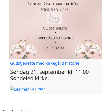
Gudstjeneste med kirkegård historie
Søndag 21. september kl. 11.00 i
Søndeled kirke.
Les mer