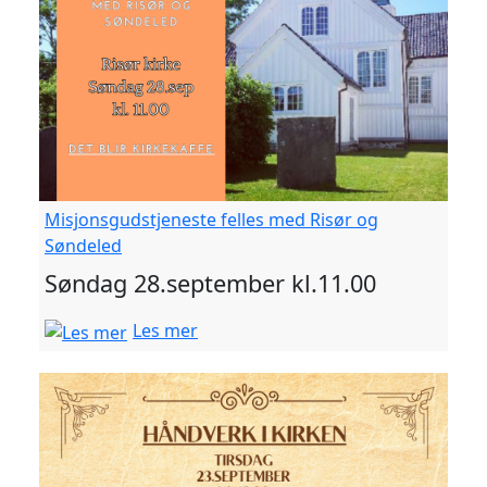
Misjonsgudstjeneste felles med Risør og
Søndeled
Søndag 28.september kl.11.00
Les mer