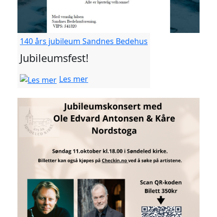
140 års jubileum Sandnes Bedehus
Jubileumsfest!
Les mer