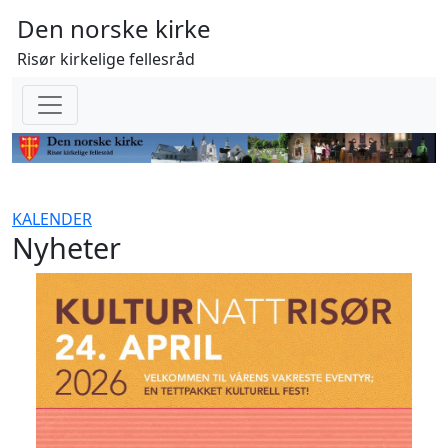
Den norske kirke
Risør kirkelige fellesråd
KALENDER
Nyheter