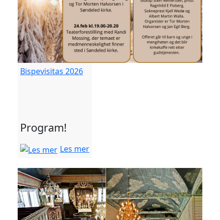
Bispevisitas 2026
Program!
Les mer